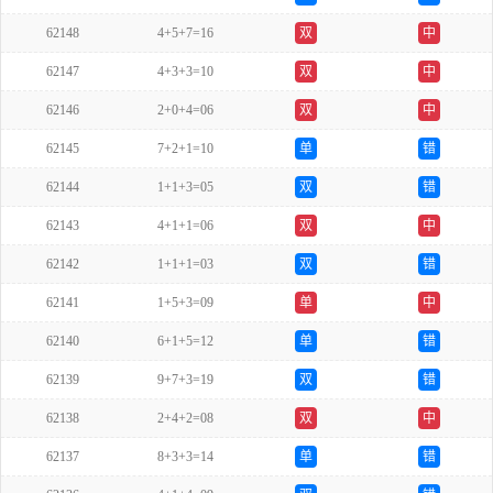
62148
4+5+7=16
双
中
62147
4+3+3=10
双
中
62146
2+0+4=06
双
中
62145
7+2+1=10
单
错
62144
1+1+3=05
双
错
62143
4+1+1=06
双
中
62142
1+1+1=03
双
错
62141
1+5+3=09
单
中
62140
6+1+5=12
单
错
62139
9+7+3=19
双
错
62138
2+4+2=08
双
中
62137
8+3+3=14
单
错