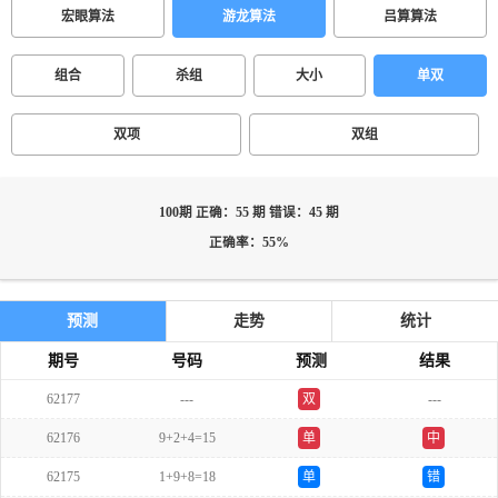
宏眼算法
游龙算法
吕算算法
组合
杀组
大小
单双
双项
双组
100期 正确：55 期 错误：45 期
正确率：55%
预测
走势
统计
期号
号码
预测
结果
62177
---
双
---
62176
9+2+4=15
单
中
62175
1+9+8=18
单
错