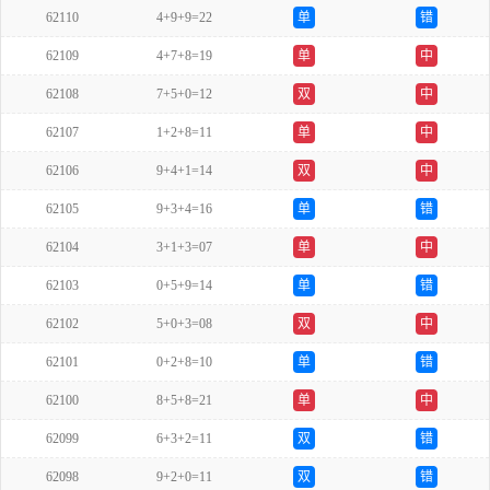
62110
4+9+9=22
单
错
62109
4+7+8=19
单
中
62108
7+5+0=12
双
中
62107
1+2+8=11
单
中
62106
9+4+1=14
双
中
62105
9+3+4=16
单
错
62104
3+1+3=07
单
中
62103
0+5+9=14
单
错
62102
5+0+3=08
双
中
62101
0+2+8=10
单
错
62100
8+5+8=21
单
中
62099
6+3+2=11
双
错
62098
9+2+0=11
双
错