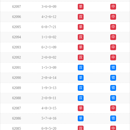
62097
3+6+0=09
单
中
62096
4+2+6=12
双
中
62095
6+8+7=21
单
中
62094
1+1+0=02
双
中
62093
6+2+1=09
单
中
62092
2+0+0=02
双
中
62091
1+5+3=09
双
错
62090
2+8+4=14
单
错
62089
1+9+3=13
双
错
62088
2+0+9=11
双
错
62087
4+8+3=15
单
中
62086
5+7+4=16
单
错
62085
6+9+5=20
双
中