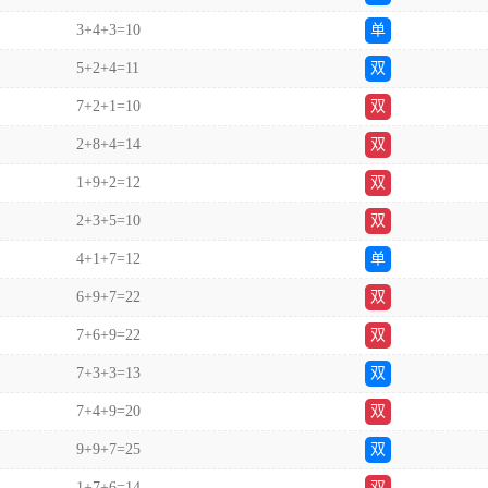
3+4+3=10
单
5+2+4=11
双
7+2+1=10
双
2+8+4=14
双
1+9+2=12
双
2+3+5=10
双
4+1+7=12
单
6+9+7=22
双
7+6+9=22
双
7+3+3=13
双
7+4+9=20
双
9+9+7=25
双
1+7+6=14
双