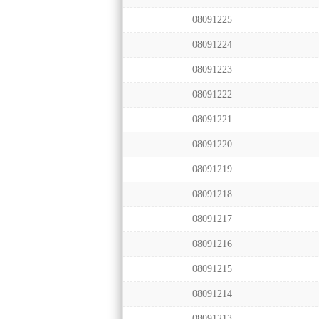
08091225
08091224
08091223
08091222
08091221
08091220
08091219
08091218
08091217
08091216
08091215
08091214
08091213