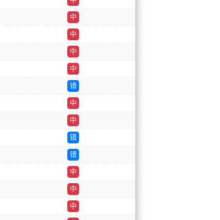
中
中
中
中
错
中
中
错
错
中
中
中