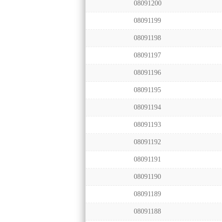
08091200
08091199
08091198
08091197
08091196
08091195
08091194
08091193
08091192
08091191
08091190
08091189
08091188