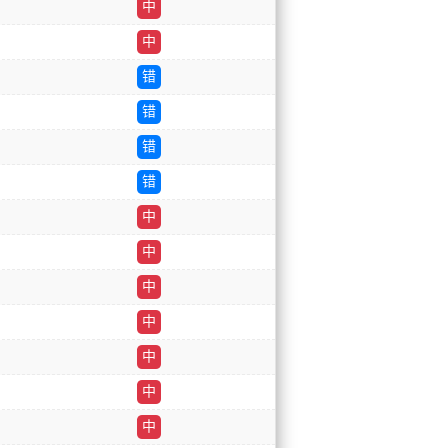
中
中
错
错
错
错
中
中
中
中
中
中
中