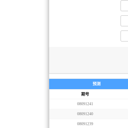
预测
期号
08091241
08091240
08091239