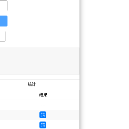
统计
结果
---
错
错