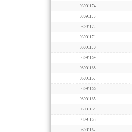
08091174
08091173
08091172
08091171
08091170
08091169
08091168
08091167
08091166
08091165
08091164
08091163
08091162