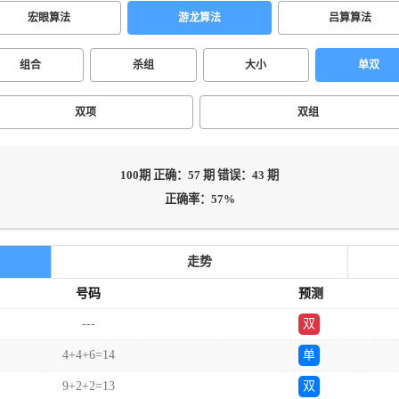
宏眼算法
游龙算法
吕算算法
组合
杀组
大小
单双
双项
双组
100期 正确：57 期 错误：43 期
正确率：57%
走势
号码
预测
---
双
4+4+6=14
单
9+2+2=13
双