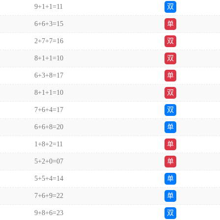
9+1+1=11
双
6+6+3=15
单
2+7+7=16
双
8+1+1=10
双
6+3+8=17
单
8+1+1=10
双
7+6+4=17
双
6+6+8=20
单
1+8+2=11
单
5+2+0=07
单
5+5+4=14
单
7+6+9=22
单
9+8+6=23
双