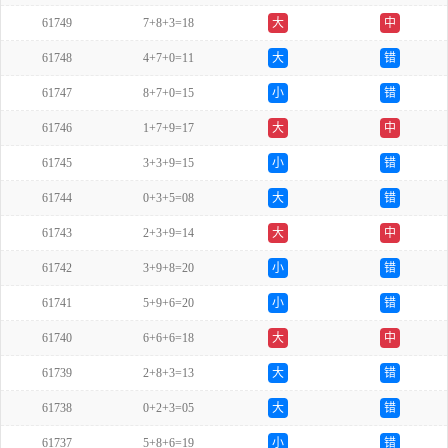
61749
7+8+3=18
大
中
61748
4+7+0=11
大
错
61747
8+7+0=15
小
错
61746
1+7+9=17
大
中
61745
3+3+9=15
小
错
61744
0+3+5=08
大
错
61743
2+3+9=14
大
中
61742
3+9+8=20
小
错
61741
5+9+6=20
小
错
61740
6+6+6=18
大
中
61739
2+8+3=13
大
错
61738
0+2+3=05
大
错
61737
5+8+6=19
小
错