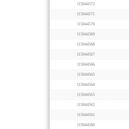
115044572
115044571
115044570
115044569
115044568
115044567
115044566
115044565
115044564
115044563
115044562
115044561
115044560