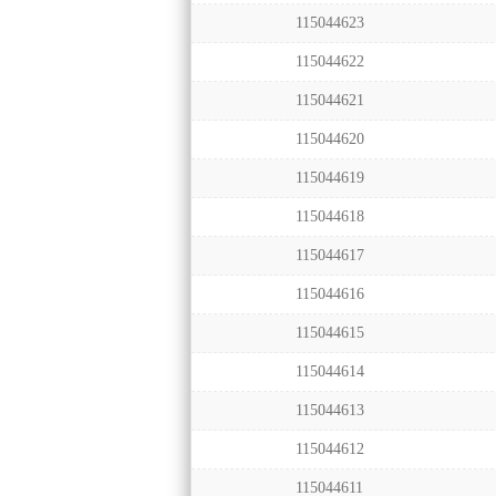
115044623
115044622
115044621
115044620
115044619
115044618
115044617
115044616
115044615
115044614
115044613
115044612
115044611