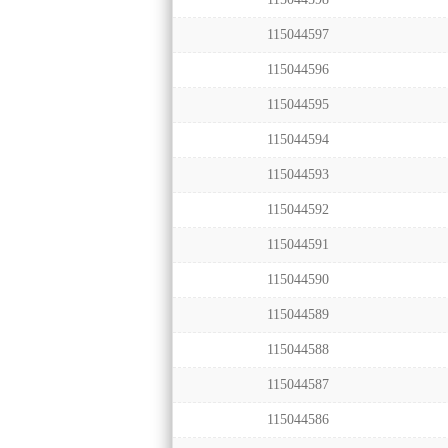
115044597
115044596
115044595
115044594
115044593
115044592
115044591
115044590
115044589
115044588
115044587
115044586