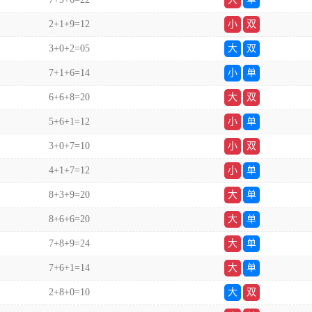
2+1+9=12
小
双
3+0+2=05
大
双
7+1+6=14
小
单
6+6+8=20
大
双
5+6+1=12
小
单
3+0+7=10
小
双
4+1+7=12
小
单
8+3+9=20
大
单
8+6+6=20
大
单
7+8+9=24
大
单
7+6+1=14
大
单
2+8+0=10
大
双