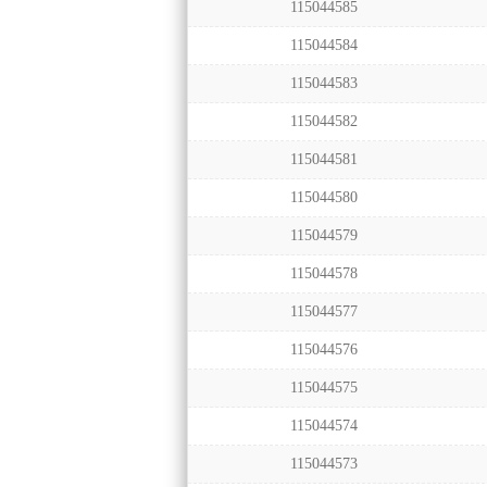
115044585
115044584
115044583
115044582
115044581
115044580
115044579
115044578
115044577
115044576
115044575
115044574
115044573