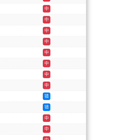
中
中
中
中
中
中
中
中
错
错
中
中
中