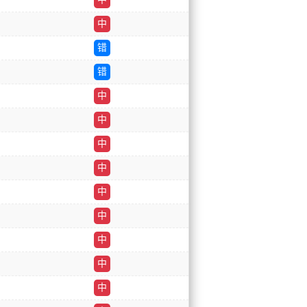
中
错
错
中
中
中
中
中
中
中
中
中