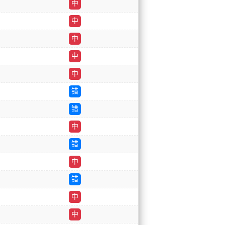
中
中
中
中
中
错
错
中
错
中
错
中
中