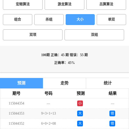
宏眼算法
游龙算法
吕算算法
组合
杀组
大小
单双
双项
双组
100期 正确：45 期 错误：55 期
正确率：45%
预测
走势
统计
期号
号码
预测
结果
115044354
---
小
---
单
115044353
9+3+1=13
大
错
115044352
6+0+2=08
大
错