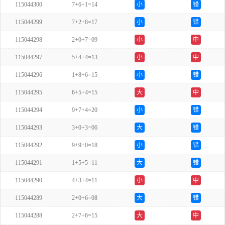
115044300
7+6+1=14
小
错
115044299
7+2+8=17
小
错
115044298
2+0+7=09
小
中
115044297
5+4+4=13
小
中
115044296
1+8+6=15
小
错
115044295
6+5+4=15
大
中
115044294
9+7+4=20
小
错
115044293
3+0+3=06
大
错
115044292
9+9+0=18
小
错
115044291
1+5+5=11
大
错
115044290
4+3+4=11
小
中
115044289
2+0+6=08
大
错
115044288
2+7+6=15
大
中