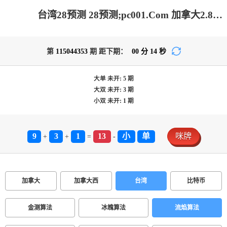
台湾28预测 28预测;pc001.Com 加拿大2.8-结果查询|加拿大2.8在线|加拿大2.8结果分析|加拿大pc2.8预测-在线预测|加拿大2.8 PC查询结果预测_极致火热优质的免费预测网站!
第
115044353
期 距下期：
00
分
14
秒
大单
未开:
5
期
大双
未开:
3
期
小双
未开:
1
期
9
3
1
13
小
单
咪牌
+
+
=
-
加拿大
加拿大西
台湾
比特币
金测算法
冰魄算法
流焰算法