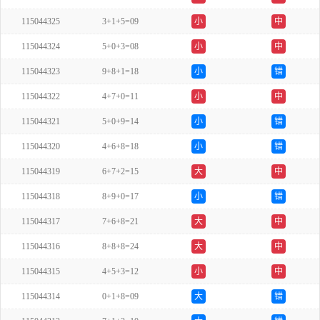
115044325
3+1+5=09
小
中
115044324
5+0+3=08
小
中
115044323
9+8+1=18
小
错
115044322
4+7+0=11
小
中
115044321
5+0+9=14
小
错
115044320
4+6+8=18
小
错
115044319
6+7+2=15
大
中
115044318
8+9+0=17
小
错
115044317
7+6+8=21
大
中
115044316
8+8+8=24
大
中
115044315
4+5+3=12
小
中
115044314
0+1+8=09
大
错