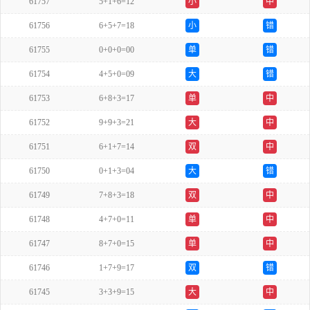
61757
5+1+6=12
小
中
61756
6+5+7=18
小
错
61755
0+0+0=00
单
错
61754
4+5+0=09
大
错
61753
6+8+3=17
单
中
61752
9+9+3=21
大
中
61751
6+1+7=14
双
中
61750
0+1+3=04
大
错
61749
7+8+3=18
双
中
61748
4+7+0=11
单
中
61747
8+7+0=15
单
中
61746
1+7+9=17
双
错
61745
3+3+9=15
大
中