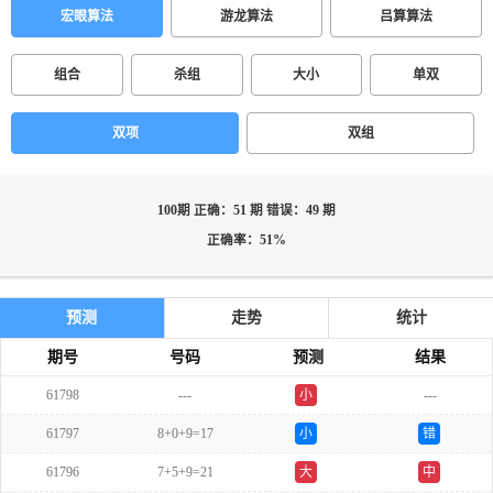
宏眼算法
游龙算法
吕算算法
组合
杀组
大小
单双
双项
双组
100期 正确：51 期 错误：49 期
正确率：51%
预测
走势
统计
期号
号码
预测
结果
61798
---
小
---
61797
8+0+9=17
小
错
61796
7+5+9=21
大
中