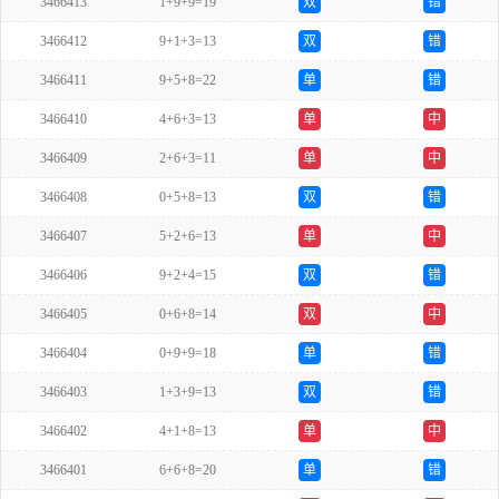
3466413
1+9+9=19
双
错
3466412
9+1+3=13
双
错
3466411
9+5+8=22
单
错
3466410
4+6+3=13
单
中
3466409
2+6+3=11
单
中
3466408
0+5+8=13
双
错
3466407
5+2+6=13
单
中
3466406
9+2+4=15
双
错
3466405
0+6+8=14
双
中
3466404
0+9+9=18
单
错
3466403
1+3+9=13
双
错
3466402
4+1+8=13
单
中
3466401
6+6+8=20
单
错