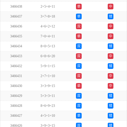
3466438
2+5+4=11
单
中
3466437
3+7+8=18
单
错
3466436
4+6+2=12
双
中
3466435
7+0+4=11
单
中
3466434
8+0+5=13
双
错
3466433
6+8+6=20
双
中
3466432
5+9+1=15
双
错
3466431
2+7+1=10
双
中
3466430
3+3+9=15
单
中
3466429
5+3+3=11
双
错
3466428
8+6+9=23
双
错
3466427
4+5+1=10
单
错
3466426
3+9+3=15
双
错