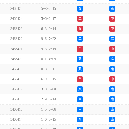
3466425
5+8+2=15
双
错
3466424
5+6+6=17
单
中
3466423
6+8+0=14
双
中
3466422
9+6+7=22
单
错
3466421
9+8+2=19
单
中
3466420
0+1+4=05
双
错
3466419
0+8+3=11
双
错
3466418
6+9+0=15
单
中
3466417
3+0+6=09
双
错
3466416
2+9+3=14
单
错
3466415
1+5+0=06
单
错
3466414
1+6+8=15
双
错