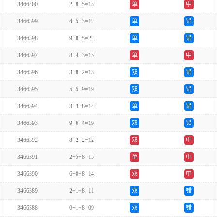
3466400
2+8+5=15
单
中
3466399
4+5+3=12
单
错
3466398
9+8+5=22
单
错
3466397
8+4+3=15
单
中
3466396
3+8+2=13
双
错
3466395
5+5+9=19
双
错
3466394
3+3+8=14
单
错
3466393
9+6+4=19
双
错
3466392
8+2+2=12
双
中
3466391
2+5+8=15
单
中
3466390
6+0+8=14
双
中
3466389
2+1+8=11
双
错
3466388
0+1+8=09
双
错