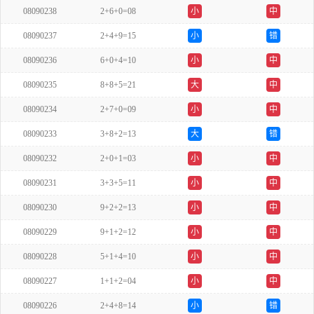
08090238
2+6+0=08
小
中
08090237
2+4+9=15
小
错
08090236
6+0+4=10
小
中
08090235
8+8+5=21
大
中
08090234
2+7+0=09
小
中
08090233
3+8+2=13
大
错
08090232
2+0+1=03
小
中
08090231
3+3+5=11
小
中
08090230
9+2+2=13
小
中
08090229
9+1+2=12
小
中
08090228
5+1+4=10
小
中
08090227
1+1+2=04
小
中
08090226
2+4+8=14
小
错