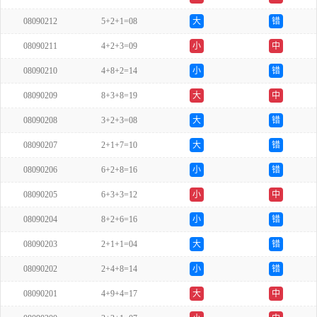
08090212
5+2+1=08
大
错
08090211
4+2+3=09
小
中
08090210
4+8+2=14
小
错
08090209
8+3+8=19
大
中
08090208
3+2+3=08
大
错
08090207
2+1+7=10
大
错
08090206
6+2+8=16
小
错
08090205
6+3+3=12
小
中
08090204
8+2+6=16
小
错
08090203
2+1+1=04
大
错
08090202
2+4+8=14
小
错
08090201
4+9+4=17
大
中