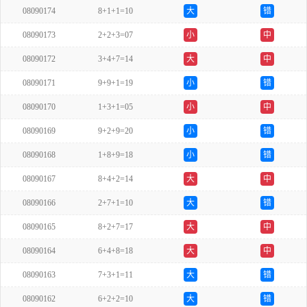
08090174
8+1+1=10
大
错
08090173
2+2+3=07
小
中
08090172
3+4+7=14
大
中
08090171
9+9+1=19
小
错
08090170
1+3+1=05
小
中
08090169
9+2+9=20
小
错
08090168
1+8+9=18
小
错
08090167
8+4+2=14
大
中
08090166
2+7+1=10
大
错
08090165
8+2+7=17
大
中
08090164
6+4+8=18
大
中
08090163
7+3+1=11
大
错
08090162
6+2+2=10
大
错