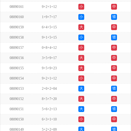
08090161
9+2+1=12
小
中
08090160
1+9+7=17
小
错
08090159
6+4+5=15
大
中
08090158
9+1+5=15
小
错
08090157
0+8+4=12
小
中
08090156
3+5+9=17
大
中
08090155
9+5+9=23
大
中
08090154
9+2+1=12
小
中
08090153
2+0+2=04
大
错
08090152
8+5+7=20
大
中
08090151
5+6+2=13
大
错
08090150
6+3+1=10
小
中
08090149
5+2+2=09
大
错