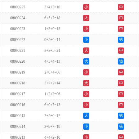
08090225
3+4+3=10
小
中
08090224
6+5+7=18
大
中
08090223
1+3+9=13
小
中
08090222
9+5+0=14
小
错
08090221
8+8+5=21
大
中
08090220
4+5+4=13
大
错
08090219
2+0+4=06
小
中
08090218
5+7+2=14
大
中
08090217
1+2+3=06
小
中
08090216
6+0+7=13
小
中
08090215
7+5+0=12
大
错
08090214
3+9+7=19
小
错
08090213
4+4+2=10
小
中