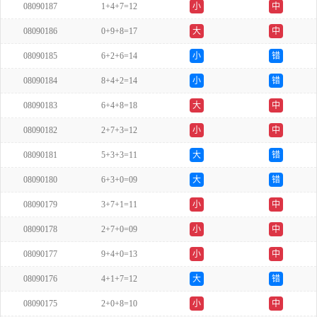
08090187
1+4+7=12
小
中
08090186
0+9+8=17
大
中
08090185
6+2+6=14
小
错
08090184
8+4+2=14
小
错
08090183
6+4+8=18
大
中
08090182
2+7+3=12
小
中
08090181
5+3+3=11
大
错
08090180
6+3+0=09
大
错
08090179
3+7+1=11
小
中
08090178
2+7+0=09
小
中
08090177
9+4+0=13
小
中
08090176
4+1+7=12
大
错
08090175
2+0+8=10
小
中