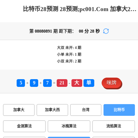
比特币28预测 28预测;pc001.Com 加拿大2.8-结果查询|加拿大2.8在线|加拿大2.8结果分析|加拿大pc2.8预测-在线预测|加拿大2.8 PC查询结果预测_极致火热优质的免费预测网站!
第
08080891
期 距下期：
00
分
28
秒
大双
未开:
4
期
小单
未开:
1
期
小双
未开:
2
期
5
9
7
21
大
单
咪牌
+
+
=
-
加拿大
加拿大西
台湾
比特币
金测算法
冰魄算法
流焰算法