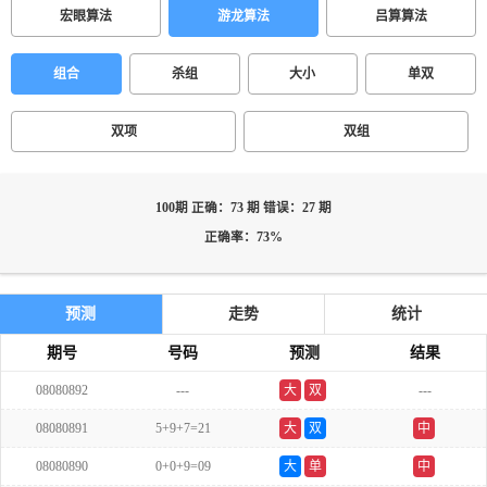
宏眼算法
游龙算法
吕算算法
组合
杀组
大小
单双
双项
双组
100期 正确：73 期 错误：27 期
正确率：73%
预测
走势
统计
期号
号码
预测
结果
08080892
---
大
双
---
08080891
5+9+7=21
大
双
中
08080890
0+0+9=09
大
单
中