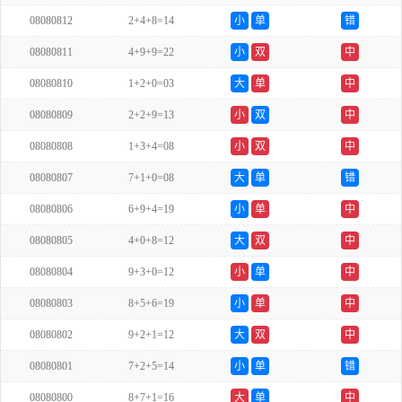
08080812
2+4+8=14
小
单
错
08080811
4+9+9=22
小
双
中
08080810
1+2+0=03
大
单
中
08080809
2+2+9=13
小
双
中
08080808
1+3+4=08
小
双
中
08080807
7+1+0=08
大
单
错
08080806
6+9+4=19
小
单
中
08080805
4+0+8=12
大
双
中
08080804
9+3+0=12
小
单
中
08080803
8+5+6=19
小
单
中
08080802
9+2+1=12
大
双
中
08080801
7+2+5=14
小
单
错
08080800
8+7+1=16
大
单
中