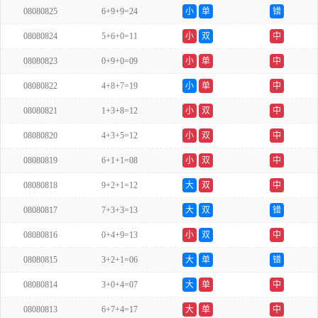
08080825
6+9+9=24
小
单
错
08080824
5+6+0=11
小
双
中
08080823
0+9+0=09
小
单
中
08080822
4+8+7=19
小
单
中
08080821
1+3+8=12
小
双
中
08080820
4+3+5=12
小
双
中
08080819
6+1+1=08
小
双
中
08080818
9+2+1=12
大
双
中
08080817
7+3+3=13
大
双
错
08080816
0+4+9=13
小
双
中
08080815
3+2+1=06
大
单
错
08080814
3+0+4=07
大
单
中
08080813
6+7+4=17
大
单
中