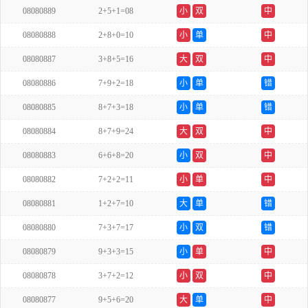
08080889
2+5+1=08
小
双
中
08080888
2+8+0=10
小
单
中
08080887
3+8+5=16
大
双
中
08080886
7+9+2=18
小
单
错
08080885
8+7+3=18
小
单
错
08080884
8+7+9=24
大
双
中
08080883
6+6+8=20
小
双
中
08080882
7+2+2=11
小
单
中
08080881
1+2+7=10
大
单
错
08080880
7+3+7=17
小
双
错
08080879
9+3+3=15
小
单
中
08080878
3+7+2=12
小
双
中
08080877
9+5+6=20
大
单
中