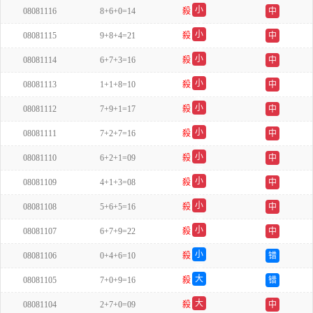
小
08081116
8+6+0=14
殺
中
双
小
08081115
9+8+4=21
殺
中
双
小
08081114
6+7+3=16
殺
中
单
小
08081113
1+1+8=10
殺
中
单
小
08081112
7+9+1=17
殺
中
双
小
08081111
7+2+7=16
殺
中
单
小
08081110
6+2+1=09
殺
中
双
小
08081109
4+1+3=08
殺
中
单
小
08081108
5+6+5=16
殺
中
双
小
08081107
6+7+9=22
殺
中
单
小
08081106
0+4+6=10
殺
错
双
大
08081105
7+0+9=16
殺
错
双
大
08081104
2+7+0=09
殺
中