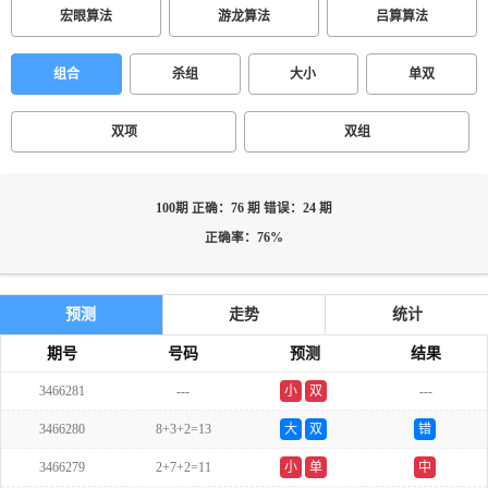
宏眼算法
游龙算法
吕算算法
组合
杀组
大小
单双
双项
双组
100期 正确：76 期 错误：24 期
正确率：76%
预测
走势
统计
期号
号码
预测
结果
3466281
---
小
双
---
3466280
8+3+2=13
大
双
错
3466279
2+7+2=11
小
单
中