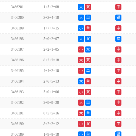
3466201
1+5+2=08
大
双
中
3466200
3+3+4=10
大
单
错
3466199
1+7+7=15
小
单
中
3466198
5+0+2=07
大
双
错
3466197
2+2+1=05
小
双
中
3466196
8+5+5=18
大
双
中
3466195
4+4+2=10
小
单
中
3466194
2+6+5=13
大
单
中
3466193
5+0+1=06
小
双
中
3466192
2+9+9=20
大
单
中
3466191
6+5+5=16
大
单
中
3466190
8+2+2=12
小
双
中
3466189
1+9+8=18
小
单
错