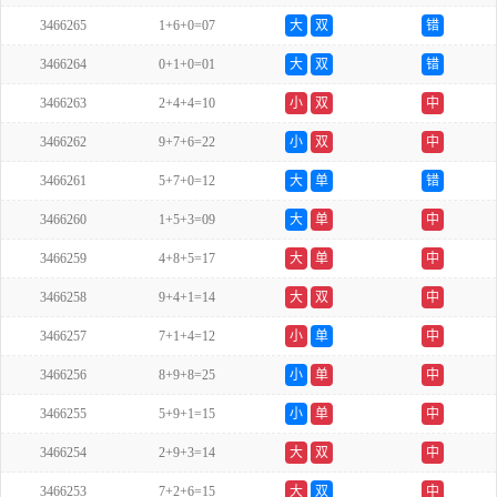
3466265
1+6+0=07
大
双
错
3466264
0+1+0=01
大
双
错
3466263
2+4+4=10
小
双
中
3466262
9+7+6=22
小
双
中
3466261
5+7+0=12
大
单
错
3466260
1+5+3=09
大
单
中
3466259
4+8+5=17
大
单
中
3466258
9+4+1=14
大
双
中
3466257
7+1+4=12
小
单
中
3466256
8+9+8=25
小
单
中
3466255
5+9+1=15
小
单
中
3466254
2+9+3=14
大
双
中
3466253
7+2+6=15
大
双
中