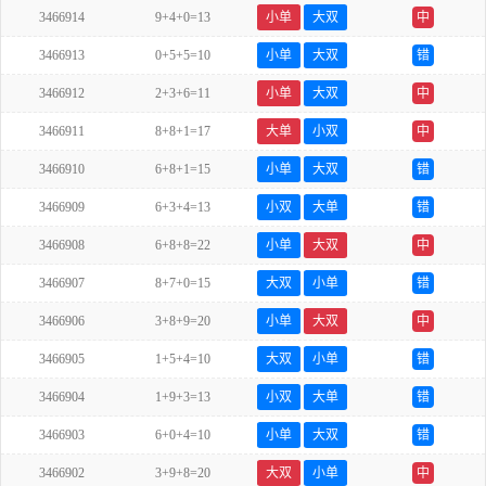
3466914
9+4+0=13
小单
大双
中
3466913
0+5+5=10
小单
大双
错
3466912
2+3+6=11
小单
大双
中
3466911
8+8+1=17
大单
小双
中
3466910
6+8+1=15
小单
大双
错
3466909
6+3+4=13
小双
大单
错
3466908
6+8+8=22
小单
大双
中
3466907
8+7+0=15
大双
小单
错
3466906
3+8+9=20
小单
大双
中
3466905
1+5+4=10
大双
小单
错
3466904
1+9+3=13
小双
大单
错
3466903
6+0+4=10
小单
大双
错
3466902
3+9+8=20
大双
小单
中