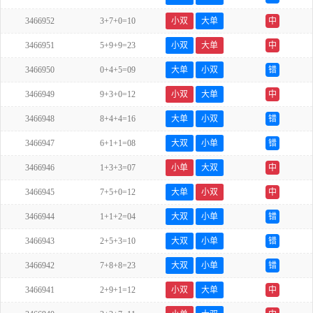
3466952
3+7+0=10
小双
大单
中
3466951
5+9+9=23
小双
大单
中
3466950
0+4+5=09
大单
小双
错
3466949
9+3+0=12
小双
大单
中
3466948
8+4+4=16
大单
小双
错
3466947
6+1+1=08
大双
小单
错
3466946
1+3+3=07
小单
大双
中
3466945
7+5+0=12
大单
小双
中
3466944
1+1+2=04
大双
小单
错
3466943
2+5+3=10
大双
小单
错
3466942
7+8+8=23
大双
小单
错
3466941
2+9+1=12
小双
大单
中