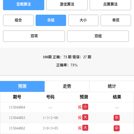
宏眼算法
游龙算法
吕算算法
组合
杀组
大小
单双
双项
双组
100期 正确：73 期 错误：27 期
正确率：73%
预测
走势
统计
期号
号码
预测
结果
小
115044864
---
殺
---
双
大
115044863
1+3+2=06
殺
中
双
大
115044862
2+0+3=05
殺
中
双