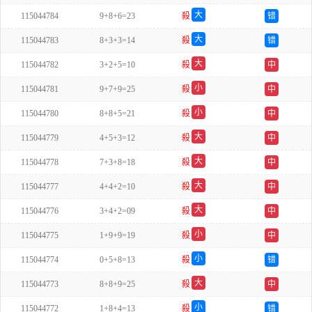
单
大
115044784
9+8+6=23
殺
错
单
大
115044783
8+3+3=14
殺
错
双
大
115044782
3+2+5=10
殺
中
单
小
115044781
9+7+9=25
殺
中
单
小
115044780
8+8+5=21
殺
中
单
大
115044779
4+5+3=12
殺
中
双
大
115044778
7+3+8=18
殺
中
单
大
115044777
4+4+2=10
殺
中
单
大
115044776
3+4+2=09
殺
中
双
小
115044775
1+9+9=19
殺
中
双
小
115044774
0+5+8=13
殺
错
单
大
115044773
8+8+9=25
殺
中
双
小
115044772
1+8+4=13
殺
错