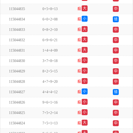
单
大
115044835
0+5+8=13
殺
中
双
小
115044834
6+0+2=08
殺
错
双
大
115044833
0+8+2=10
殺
中
单
大
115044832
6+9+6=21
殺
中
双
大
115044831
1+4+4=09
殺
中
单
小
115044830
3+7+8=18
殺
中
双
小
115044829
8+2+5=15
殺
中
双
小
115044828
4+7+9=20
殺
中
单
小
115044827
4+4+4=12
殺
错
双
小
115044826
9+6+1=16
殺
中
双
小
115044825
7+5+2=14
殺
中
单
大
115044824
7+5+1=13
殺
中
双