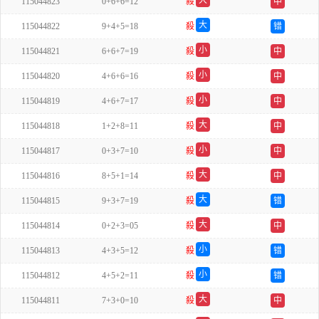
大
115044823
0+6+6=12
殺
中
双
大
115044822
9+4+5=18
殺
错
双
小
115044821
6+6+7=19
殺
中
单
小
115044820
4+6+6=16
殺
中
双
小
115044819
4+6+7=17
殺
中
单
大
115044818
1+2+8=11
殺
中
单
小
115044817
0+3+7=10
殺
中
单
大
115044816
8+5+1=14
殺
中
单
大
115044815
9+3+7=19
殺
错
单
大
115044814
0+2+3=05
殺
中
单
小
115044813
4+3+5=12
殺
错
双
小
115044812
4+5+2=11
殺
错
单
大
115044811
7+3+0=10
殺
中
单