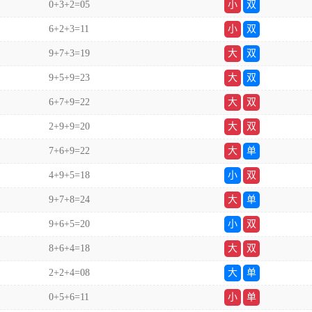
0+3+2=05
小
双
6+2+3=11
小
双
9+7+3=19
大
双
9+5+9=23
大
双
6+7+9=22
大
双
2+9+9=20
大
双
7+6+9=22
大
单
4+9+5=18
小
双
9+7+8=24
大
单
9+6+5=20
小
双
8+6+4=18
大
双
2+2+4=08
大
单
0+5+6=11
小
单